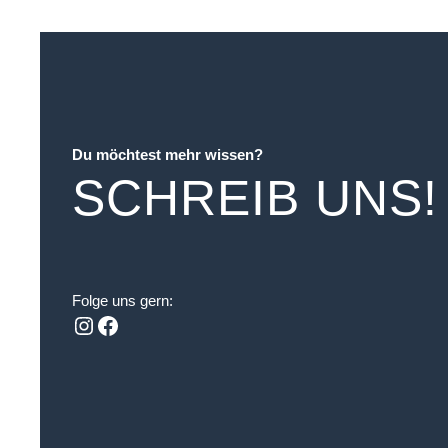
Du möchtest mehr wissen?
SCHREIB UNS!
Folge uns gern:
Instagram
Facebook