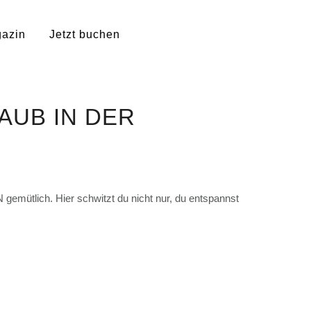
azin
Jetzt buchen
AUB IN DER
gemütlich. Hier schwitzt du nicht nur, du entspannst