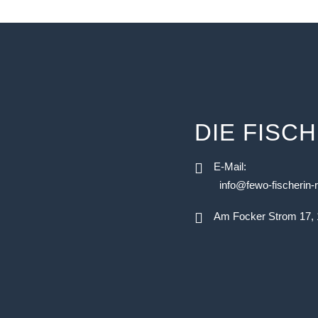
DIE FISCH
E-Mail:
info@fewo-fischerin-
Am Focker Strom 17,