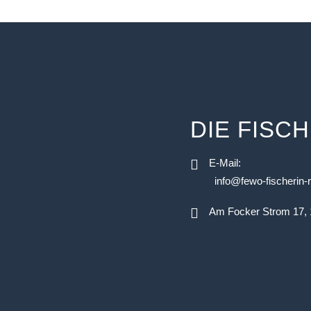
DIE FISCH
E-Mail:
info@fewo-fischerin-
Am Focker Strom 17,