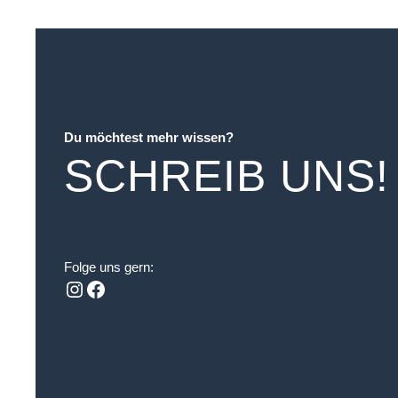
Du möchtest mehr wissen?
SCHREIB UNS!
Folge uns gern:
Instagram
Facebook