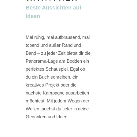
Beste Aussichten auf
Ideen
Mal ruhig, mal aufbrausend, mal
tobend und außer Rand und
Band – zu jeder Zeit bietet dir die
Panorama-Lage am Bodden ein
perfektes Schauspiel. Egal ob
du ein Buch schreiben, ein
kreatives Projekt oder die
nächste Kampagne ausarbeiten
möchtest: Mit jedem Wogen der
Wellen tauchst du tiefer in deine
Gedanken und Ideen.