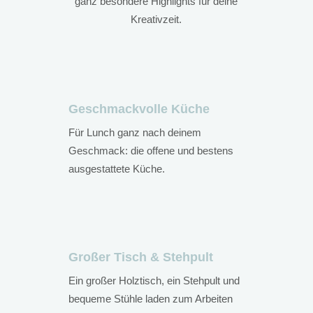
ganz besondere Highlights für deine
Kreativzeit.
Geschmackvolle Küche
Für Lunch ganz nach deinem
Geschmack: die offene und bestens
ausgestattete Küche.
Großer Tisch & Stehpult
Ein großer Holztisch, ein Stehpult und
bequeme Stühle laden zum Arbeiten