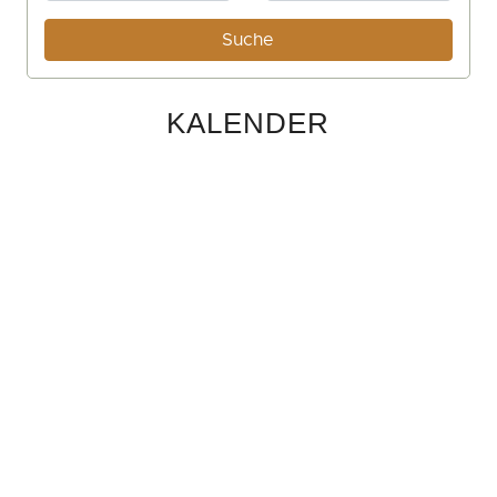
KALENDER