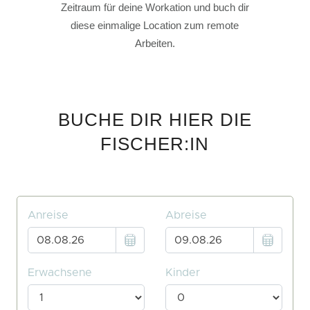
Zeitraum für deine Workation und buch dir
diese einmalige Location zum remote
Arbeiten.
BUCHE DIR HIER DIE
FISCHER:IN